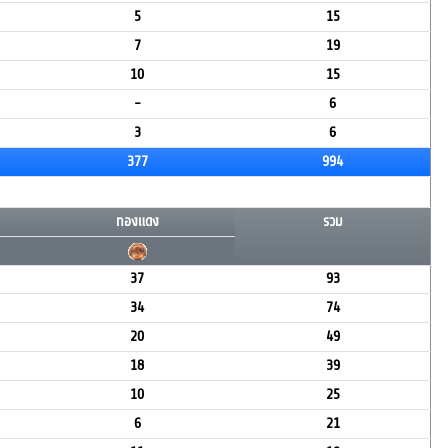
5
15
7
19
10
15
-
6
3
6
377
994
ทองแดง
รวม
37
93
34
74
20
49
18
39
10
25
6
21