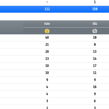
-
1
112
158
ทอง
เงิน
40
18
21
8
20
13
13
14
10
17
10
11
9
9
4
16
4
9
3
6
2
3