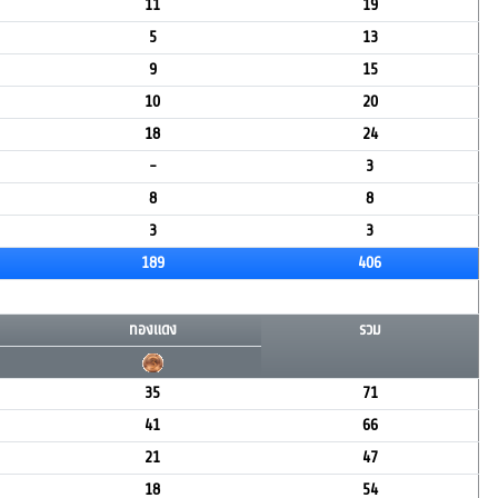
11
19
5
13
9
15
10
20
18
24
-
3
8
8
3
3
189
406
ทองแดง
รวม
35
71
41
66
21
47
18
54