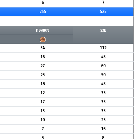
6
7
255
525
ทองแดง
รวม
54
112
16
45
27
60
23
50
18
45
12
33
17
35
15
35
10
23
7
16
3
8