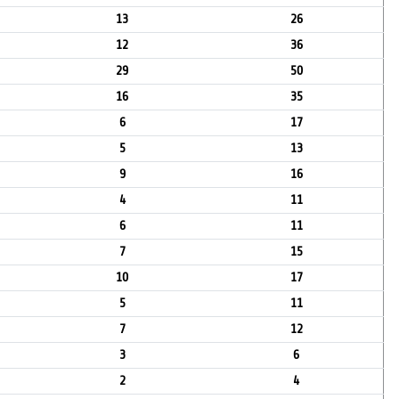
13
26
12
36
29
50
16
35
6
17
5
13
9
16
4
11
6
11
7
15
10
17
5
11
7
12
3
6
2
4