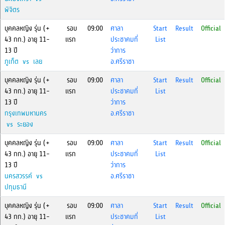
พิจิตร
บุคคลหญิง รุ่น (+
รอบ
09:00
ศาลา
Start
Result
Official
43 กก.) อายุ 11-
แรก
ประชาคมที่
List
13 ปี
ว่าการ
ภูเก็ต vs เลย
อ.ศรีราชา
บุคคลหญิง รุ่น (+
รอบ
09:00
ศาลา
Start
Result
Official
43 กก.) อายุ 11-
แรก
ประชาคมที่
List
13 ปี
ว่าการ
กรุงเทพมหานคร
อ.ศรีราชา
vs ระยอง
บุคคลหญิง รุ่น (+
รอบ
09:00
ศาลา
Start
Result
Official
43 กก.) อายุ 11-
แรก
ประชาคมที่
List
13 ปี
ว่าการ
นครสวรรค์ vs
อ.ศรีราชา
ปทุมธานี
บุคคลหญิง รุ่น (+
รอบ
09:00
ศาลา
Start
Result
Official
43 กก.) อายุ 11-
แรก
ประชาคมที่
List