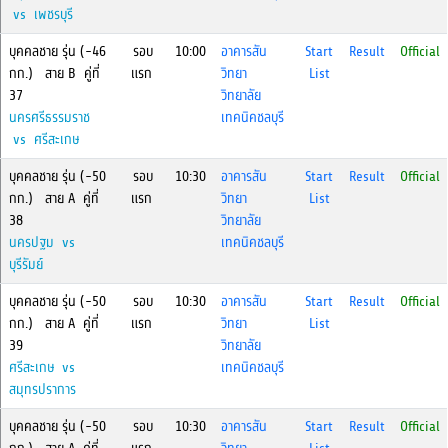
vs เพชรบุรี
บุคคลชาย รุ่น (-46
รอบ
10:00
อาคารสัน
Start
Result
Official
กก.) สาย B คู่ที่
แรก
วิทยา
List
37
วิทยาลัย
นครศรีธรรมราช
เทคนิคชลบุรี
vs ศรีสะเกษ
บุคคลชาย รุ่น (-50
รอบ
10:30
อาคารสัน
Start
Result
Official
กก.) สาย A คู่ที่
แรก
วิทยา
List
38
วิทยาลัย
นครปฐม vs
เทคนิคชลบุรี
บุรีรัมย์
บุคคลชาย รุ่น (-50
รอบ
10:30
อาคารสัน
Start
Result
Official
กก.) สาย A คู่ที่
แรก
วิทยา
List
39
วิทยาลัย
ศรีสะเกษ vs
เทคนิคชลบุรี
สมุทรปราการ
บุคคลชาย รุ่น (-50
รอบ
10:30
อาคารสัน
Start
Result
Official