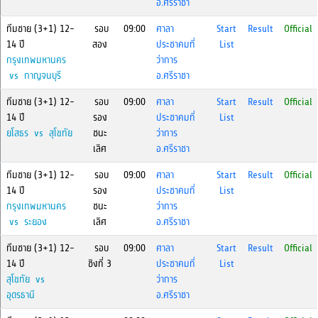
อ.ศรีราชา
ทีมชาย (3+1) 12-
รอบ
09:00
ศาลา
Start
Result
Official
14 ปี
สอง
ประชาคมที่
List
กรุงเทพมหานคร
ว่าการ
vs กาญจนบุรี
อ.ศรีราชา
ทีมชาย (3+1) 12-
รอบ
09:00
ศาลา
Start
Result
Official
14 ปี
รอง
ประชาคมที่
List
ยโสธร vs สุโขทัย
ชนะ
ว่าการ
เลิศ
อ.ศรีราชา
ทีมชาย (3+1) 12-
รอบ
09:00
ศาลา
Start
Result
Official
14 ปี
รอง
ประชาคมที่
List
กรุงเทพมหานคร
ชนะ
ว่าการ
vs ระยอง
เลิศ
อ.ศรีราชา
ทีมชาย (3+1) 12-
รอบ
09:00
ศาลา
Start
Result
Official
14 ปี
ชิงที่ 3
ประชาคมที่
List
สุโขทัย vs
ว่าการ
อุดรธานี
อ.ศรีราชา