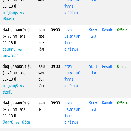
11-13 ปี
ว่าการ
กาญจนบุรี vs
อ.ศรีราชา
เชียงราย
ต่อสู้ บุคคลหญิง รุ่น
รอบ
09:00
ศาลา
Start
Result
Official
(- 43 กก) อายุ
รอง
ประชาคมที่
List
11-13 ปี
ชนะ
ว่าการ
ขอนแก่น vs
เลิศ
อ.ศรีราชา
นครสวรรค์
ต่อสู้ บุคคลหญิง รุ่น
รอบ
09:00
ศาลา
Start
Result
Official
(- 43 กก) อายุ
รอง
ประชาคมที่
List
11-13 ปี
ชนะ
ว่าการ
กาญจนบุรี vs
เลิศ
อ.ศรีราชา
สุโขทัย
ต่อสู้ บุคคลหญิง รุ่น
รอบ
09:00
ศาลา
Start
Result
Official
(- 43 กก) อายุ
RE
ประชาคมที่
List
11-13 ปี
ว่าการ
ปัตตานี vs พิจิตร
อ.ศรีราชา