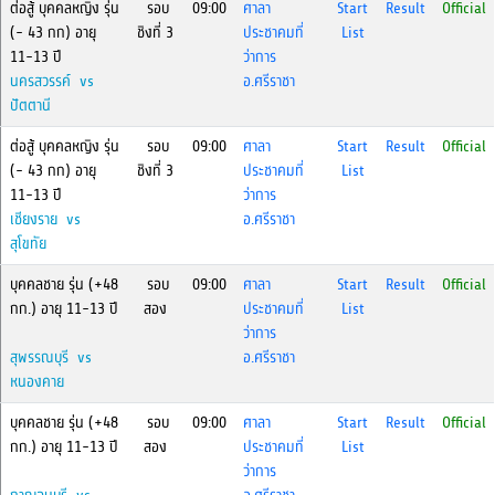
ต่อสู้ บุคคลหญิง รุ่น
รอบ
09:00
ศาลา
Start
Result
Official
(- 43 กก) อายุ
ชิงที่ 3
ประชาคมที่
List
11-13 ปี
ว่าการ
นครสวรรค์ vs
อ.ศรีราชา
ปัตตานี
ต่อสู้ บุคคลหญิง รุ่น
รอบ
09:00
ศาลา
Start
Result
Official
(- 43 กก) อายุ
ชิงที่ 3
ประชาคมที่
List
11-13 ปี
ว่าการ
เชียงราย vs
อ.ศรีราชา
สุโขทัย
บุคคลชาย รุ่น (+48
รอบ
09:00
ศาลา
Start
Result
Official
กก.) อายุ 11-13 ปี
สอง
ประชาคมที่
List
ว่าการ
สุพรรณบุรี vs
อ.ศรีราชา
หนองคาย
บุคคลชาย รุ่น (+48
รอบ
09:00
ศาลา
Start
Result
Official
กก.) อายุ 11-13 ปี
สอง
ประชาคมที่
List
ว่าการ