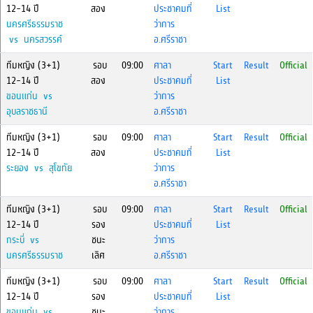
12-14 ปี
สอง
ประชาคมที่
List
นครศรีธรรมราช
ว่าการ
vs นครสวรรค์
อ.ศรีราชา
ทีมหญิง (3+1)
รอบ
09:00
ศาลา
Start
Result
Official
12-14 ปี
สอง
ประชาคมที่
List
ขอนแก่น vs
ว่าการ
อุบลราชธานี
อ.ศรีราชา
ทีมหญิง (3+1)
รอบ
09:00
ศาลา
Start
Result
Official
12-14 ปี
สอง
ประชาคมที่
List
ระยอง vs สุโขทัย
ว่าการ
อ.ศรีราชา
ทีมหญิง (3+1)
รอบ
09:00
ศาลา
Start
Result
Official
12-14 ปี
รอง
ประชาคมที่
List
กระบี่ vs
ชนะ
ว่าการ
นครศรีธรรมราช
เลิศ
อ.ศรีราชา
ทีมหญิง (3+1)
รอบ
09:00
ศาลา
Start
Result
Official
12-14 ปี
รอง
ประชาคมที่
List
ขอนแก่น vs
ชนะ
ว่าการ