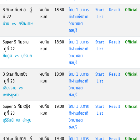
3 Star ทีมชาย คู่
พบกัน
18:30
โดม 1 ม.การ
Start
Result
Official
ที่ 22
หมด
กีฬาแห่งชาติ
List
น่าน vs ศรีสะเกษ
วิทยาเขต
ชลบุรี
Super 5 ทีมชาย
พบกัน
18:30
โดม 1 ม.การ
Start
Result
Official
คู่ที่ 22
หมด
กีฬาแห่งชาติ
List
ชัยภูมิ vs บุรีรัมย์
วิทยาเขต
ชลบุรี
3 Star ทีมหญิง
พบกัน
19:00
โดม 1 ม.การ
Start
Result
Official
คู่ที่ 23
หมด
กีฬาแห่งชาติ
List
เชียงราย vs
วิทยาเขต
เพชรบูรณ์
ชลบุรี
Super 5 ทีมหญิง
พบกัน
19:00
โดม 1 ม.การ
Start
Result
Official
คู่ที่ 23
หมด
กีฬาแห่งชาติ
List
บุรีรัมย์ vs ลำพูน
วิทยาเขต
ชลบุรี
3 Star ทีมชาย คู่
พบกัน
19:30
โดม 1 ม.การ
Start
Result
Official