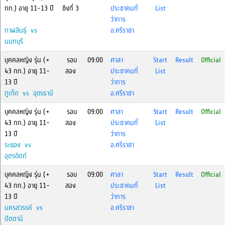
กก.) อายุ 11-13 ปี
ชิงที่ 3
ประชาคมที่
List
ว่าการ
กาฬสินธุ์ vs
อ.ศรีราชา
นนทบุรี
บุคคลหญิง รุ่น (+
รอบ
09:00
ศาลา
Start
Result
Official
43 กก.) อายุ 11-
สอง
ประชาคมที่
List
13 ปี
ว่าการ
ภูเก็ต vs อุดรธานี
อ.ศรีราชา
บุคคลหญิง รุ่น (+
รอบ
09:00
ศาลา
Start
Result
Official
43 กก.) อายุ 11-
สอง
ประชาคมที่
List
13 ปี
ว่าการ
ระยอง vs
อ.ศรีราชา
อุตรดิตถ์
บุคคลหญิง รุ่น (+
รอบ
09:00
ศาลา
Start
Result
Official
43 กก.) อายุ 11-
สอง
ประชาคมที่
List
13 ปี
ว่าการ
นครสวรรค์ vs
อ.ศรีราชา
ปัตตานี