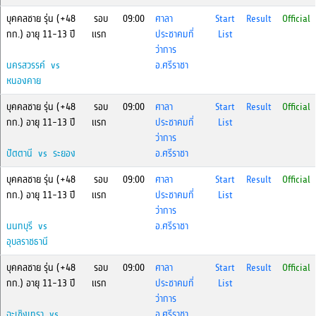
บุคคลชาย รุ่น (+48
รอบ
09:00
ศาลา
Start
Result
Official
กก.) อายุ 11-13 ปี
แรก
ประชาคมที่
List
ว่าการ
นครสวรรค์ vs
อ.ศรีราชา
หนองคาย
บุคคลชาย รุ่น (+48
รอบ
09:00
ศาลา
Start
Result
Official
กก.) อายุ 11-13 ปี
แรก
ประชาคมที่
List
ว่าการ
ปัตตานี vs ระยอง
อ.ศรีราชา
บุคคลชาย รุ่น (+48
รอบ
09:00
ศาลา
Start
Result
Official
กก.) อายุ 11-13 ปี
แรก
ประชาคมที่
List
ว่าการ
นนทบุรี vs
อ.ศรีราชา
อุบลราชธานี
บุคคลชาย รุ่น (+48
รอบ
09:00
ศาลา
Start
Result
Official
กก.) อายุ 11-13 ปี
แรก
ประชาคมที่
List
ว่าการ
ฉะเชิงเทรา vs
อ.ศรีราชา