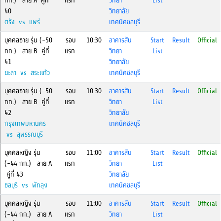
กก.) สาย A คู่ที่
แรก
วิทยา
List
40
วิทยาลัย
ตรัง vs แพร่
เทคนิคชลบุรี
บุคคลชาย รุ่น (-50
รอบ
10:30
อาคารสัน
Start
Result
Official
กก.) สาย B คู่ที่
แรก
วิทยา
List
41
วิทยาลัย
ยะลา vs สระแก้ว
เทคนิคชลบุรี
บุคคลชาย รุ่น (-50
รอบ
10:30
อาคารสัน
Start
Result
Official
กก.) สาย B คู่ที่
แรก
วิทยา
List
42
วิทยาลัย
กรุงเทพมหานคร
เทคนิคชลบุรี
vs สุพรรณบุรี
บุคคลหญิง รุ่น
รอบ
11:00
อาคารสัน
Start
Result
Official
(-44 กก.) สาย A
แรก
วิทยา
List
คู่ที่ 43
วิทยาลัย
ชลบุรี vs พัทลุง
เทคนิคชลบุรี
บุคคลหญิง รุ่น
รอบ
11:00
อาคารสัน
Start
Result
Official
(-44 กก.) สาย A
แรก
วิทยา
List