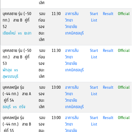
เลิศ
บุคคลชาย รุ่น (-50
รอบ
11:30
อาคารสัน
Start
Result
Official
กก.) สาย B คู่ที่
ก่อน
วิทยา
List
52
รอง
วิทยาลัย
เชียงใหม่ vs ยะลา
ชนะ
เทคนิคชลบุรี
เลิศ
บุคคลชาย รุ่น (-50
รอบ
11:30
อาคารสัน
Start
Result
Official
กก.) สาย B คู่ที่
ก่อน
วิทยา
List
53
รอง
วิทยาลัย
พัทลุง vs
ชนะ
เทคนิคชลบุรี
สุพรรณบุรี
เลิศ
บุคคลหญิง รุ่น
รอบ
13:00
อาคารสัน
Start
Result
Official
(-44 กก.) สาย A
รอง
วิทยา
List
คู่ที่ 54
ชนะ
วิทยาลัย
ชลบุรี vs ตรัง
เลิศ
เทคนิคชลบุรี
บุคคลหญิง รุ่น
รอบ
13:00
อาคารสัน
Start
Result
Official
(-44 กก.) สาย B
รอง
วิทยา
List
คู่ที่ 55
ชนะ
วิทยาลัย