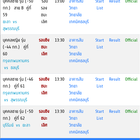
บุคคลชาย รุ่น (-50
รอบ
13:00
อาคารสัน
Start
Result
Official
กก.) สาย B คู่ที่
รอง
วิทยา
List
59
ชนะ
วิทยาลัย
ยะลา vs
เลิศ
เทคนิคชลบุรี
สุพรรณบุรี
บุคคลหญิง รุ่น
รอบชิง
13:30
อาคารสัน
Start
Result
Official
(-44 กก.) คู่ที่
ชนะ
วิทยา
List
60
เลิศ
วิทยาลัย
กรุงเทพมหานคร
เทคนิคชลบุรี
vs ชลบุรี
บุคคลชาย รุ่น (-46
รอบชิง
13:30
อาคารสัน
Start
Result
Official
กก.) คู่ที่ 61
ชนะ
วิทยา
List
กรุงเทพมหานคร
เลิศ
วิทยาลัย
vs สุพรรณบุรี
เทคนิคชลบุรี
บุคคลชาย รุ่น (-50
รอบชิง
13:30
อาคารสัน
Start
Result
Official
กก.) คู่ที่ 62
ชนะ
วิทยา
List
บุรีรัมย์ vs ยะลา
เลิศ
วิทยาลัย
เทคนิคชลบุรี