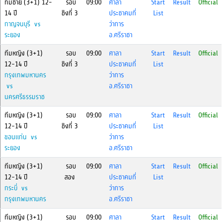
ทีมชาย (3+1) 12-
รอบ
09:00
ศาลา
Start
Result
Official
14 ปี
ชิงที่ 3
ประชาคมที่
List
กาญจนบุรี vs
ว่าการ
ระยอง
อ.ศรีราชา
ทีมหญิง (3+1)
รอบ
09:00
ศาลา
Start
Result
Official
12-14 ปี
ชิงที่ 3
ประชาคมที่
List
กรุงเทพมหานคร
ว่าการ
vs
อ.ศรีราชา
นครศรีธรรมราช
ทีมหญิง (3+1)
รอบ
09:00
ศาลา
Start
Result
Official
12-14 ปี
ชิงที่ 3
ประชาคมที่
List
ขอนแก่น vs
ว่าการ
ระยอง
อ.ศรีราชา
ทีมหญิง (3+1)
รอบ
09:00
ศาลา
Start
Result
Official
12-14 ปี
สอง
ประชาคมที่
List
กระบี่ vs
ว่าการ
กรุงเทพมหานคร
อ.ศรีราชา
ทีมหญิง (3+1)
รอบ
09:00
ศาลา
Start
Result
Official