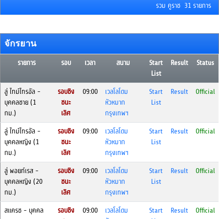
รวม คูราช 31 รายการ
จักรยาน
รายการ
รอบ
เวลา
สนาม
Start
Result
Status
List
ลู่ ไทม์ไทรอัล -
รอบชิง
09:00
เวลโลโดม
Start
Result
Official
บุคคลชาย (1
ชนะ
หัวหมาก
List
กม.)
เลิศ
กรุงเทพฯ
ลู่ ไทม์ไทรอัล -
รอบชิง
09:00
เวลโลโดม
Start
Result
Official
บุคคลหญิง (1
ชนะ
หัวหมาก
List
กม.)
เลิศ
กรุงเทพฯ
ลู่ พอยท์เรส -
รอบชิง
09:00
เวลโลโดม
Start
Result
Official
บุคคลหญิง (20
ชนะ
หัวหมาก
List
กม.)
เลิศ
กรุงเทพฯ
สแครช - บุคคล
รอบชิง
09:00
เวลโลโดม
Start
Result
Official