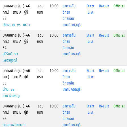
บุคคลชาย รุ่น (-46
รอบ
10:00
อาคารสัน
Start
Result
Official
กก.) สาย A คู่ที่
แรก
วิทยา
List
33
วิทยาลัย
เชียงราย vs ยะลา
เทคนิคชลบุรี
บุคคลชาย รุ่น (-46
รอบ
10:00
อาคารสัน
Start
Result
Official
กก.) สาย A คู่ที่
แรก
วิทยา
List
34
วิทยาลัย
บุรีรัมย์ vs
เทคนิคชลบุรี
เพชรบูรณ์
บุคคลชาย รุ่น (-46
รอบ
10:00
อาคารสัน
Start
Result
Official
กก.) สาย B คู่ที่
แรก
วิทยา
List
35
วิทยาลัย
น่าน vs
เทคนิคชลบุรี
อำนาจเจริญ
บุคคลชาย รุ่น (-46
รอบ
10:00
อาคารสัน
Start
Result
Official
กก.) สาย B คู่ที่
แรก
วิทยา
List
36
วิทยาลัย
กรุงเทพมหานคร
เทคนิคชลบุรี