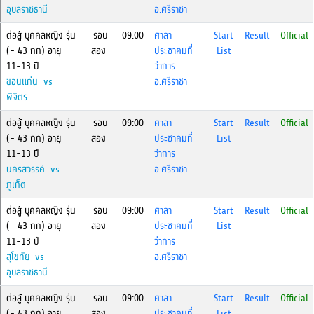
อุบลราชธานี
อ.ศรีราชา
ต่อสู้ บุคคลหญิง รุ่น
รอบ
09:00
ศาลา
Start
Result
Official
(- 43 กก) อายุ
สอง
ประชาคมที่
List
11-13 ปี
ว่าการ
ขอนแก่น vs
อ.ศรีราชา
พิจิตร
ต่อสู้ บุคคลหญิง รุ่น
รอบ
09:00
ศาลา
Start
Result
Official
(- 43 กก) อายุ
สอง
ประชาคมที่
List
11-13 ปี
ว่าการ
นครสวรรค์ vs
อ.ศรีราชา
ภูเก็ต
ต่อสู้ บุคคลหญิง รุ่น
รอบ
09:00
ศาลา
Start
Result
Official
(- 43 กก) อายุ
สอง
ประชาคมที่
List
11-13 ปี
ว่าการ
สุโขทัย vs
อ.ศรีราชา
อุบลราชธานี
ต่อสู้ บุคคลหญิง รุ่น
รอบ
09:00
ศาลา
Start
Result
Official
(- 43 กก) อายุ
สอง
ประชาคมที่
List