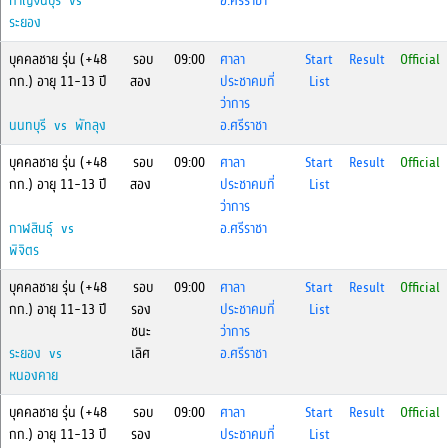
กาญจนบุรี vs
อ.ศรีราชา
ระยอง
บุคคลชาย รุ่น (+48
รอบ
09:00
ศาลา
Start
Result
Official
กก.) อายุ 11-13 ปี
สอง
ประชาคมที่
List
ว่าการ
นนทบุรี vs พัทลุง
อ.ศรีราชา
บุคคลชาย รุ่น (+48
รอบ
09:00
ศาลา
Start
Result
Official
กก.) อายุ 11-13 ปี
สอง
ประชาคมที่
List
ว่าการ
กาฬสินธุ์ vs
อ.ศรีราชา
พิจิตร
บุคคลชาย รุ่น (+48
รอบ
09:00
ศาลา
Start
Result
Official
กก.) อายุ 11-13 ปี
รอง
ประชาคมที่
List
ชนะ
ว่าการ
ระยอง vs
เลิศ
อ.ศรีราชา
หนองคาย
บุคคลชาย รุ่น (+48
รอบ
09:00
ศาลา
Start
Result
Official
กก.) อายุ 11-13 ปี
รอง
ประชาคมที่
List