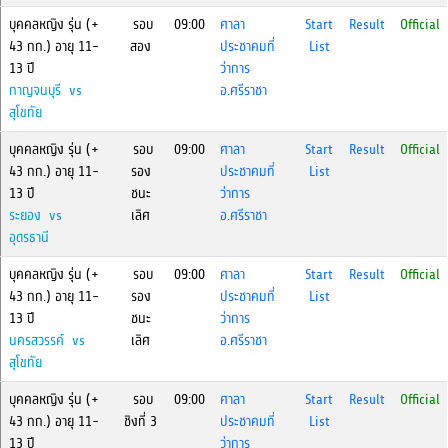
บุคคลหญิง รุ่น (+
รอบ
09:00
ศาลา
Start
Result
Official
43 กก.) อายุ 11-
สอง
ประชาคมที่
List
13 ปี
ว่าการ
กาญจนบุรี vs
อ.ศรีราชา
สุโขทัย
บุคคลหญิง รุ่น (+
รอบ
09:00
ศาลา
Start
Result
Official
43 กก.) อายุ 11-
รอง
ประชาคมที่
List
13 ปี
ชนะ
ว่าการ
ระยอง vs
เลิศ
อ.ศรีราชา
อุดรธานี
บุคคลหญิง รุ่น (+
รอบ
09:00
ศาลา
Start
Result
Official
43 กก.) อายุ 11-
รอง
ประชาคมที่
List
13 ปี
ชนะ
ว่าการ
นครสวรรค์ vs
เลิศ
อ.ศรีราชา
สุโขทัย
บุคคลหญิง รุ่น (+
รอบ
09:00
ศาลา
Start
Result
Official
43 กก.) อายุ 11-
ชิงที่ 3
ประชาคมที่
List
13 ปี
ว่าการ