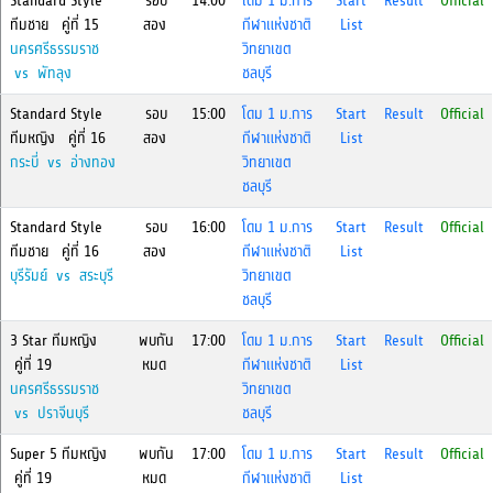
Standard Style
รอบ
14:00
โดม 1 ม.การ
Start
Result
Official
ทีมชาย คู่ที่ 15
สอง
กีฬาแห่งชาติ
List
นครศรีธรรมราช
วิทยาเขต
vs พัทลุง
ชลบุรี
Standard Style
รอบ
15:00
โดม 1 ม.การ
Start
Result
Official
ทีมหญิง คู่ที่ 16
สอง
กีฬาแห่งชาติ
List
กระบี่ vs อ่างทอง
วิทยาเขต
ชลบุรี
Standard Style
รอบ
16:00
โดม 1 ม.การ
Start
Result
Official
ทีมชาย คู่ที่ 16
สอง
กีฬาแห่งชาติ
List
บุรีรัมย์ vs สระบุรี
วิทยาเขต
ชลบุรี
3 Star ทีมหญิง
พบกัน
17:00
โดม 1 ม.การ
Start
Result
Official
คู่ที่ 19
หมด
กีฬาแห่งชาติ
List
นครศรีธรรมราช
วิทยาเขต
vs ปราจีนบุรี
ชลบุรี
Super 5 ทีมหญิง
พบกัน
17:00
โดม 1 ม.การ
Start
Result
Official
คู่ที่ 19
หมด
กีฬาแห่งชาติ
List