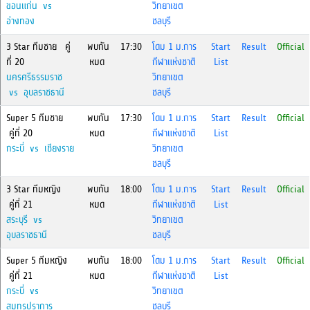
ขอนแก่น vs
วิทยาเขต
อ่างทอง
ชลบุรี
3 Star ทีมชาย คู่
พบกัน
17:30
โดม 1 ม.การ
Start
Result
Official
ที่ 20
หมด
กีฬาแห่งชาติ
List
นครศรีธรรมราช
วิทยาเขต
vs อุบลราชธานี
ชลบุรี
Super 5 ทีมชาย
พบกัน
17:30
โดม 1 ม.การ
Start
Result
Official
คู่ที่ 20
หมด
กีฬาแห่งชาติ
List
กระบี่ vs เชียงราย
วิทยาเขต
ชลบุรี
3 Star ทีมหญิง
พบกัน
18:00
โดม 1 ม.การ
Start
Result
Official
คู่ที่ 21
หมด
กีฬาแห่งชาติ
List
สระบุรี vs
วิทยาเขต
อุบลราชธานี
ชลบุรี
Super 5 ทีมหญิง
พบกัน
18:00
โดม 1 ม.การ
Start
Result
Official
คู่ที่ 21
หมด
กีฬาแห่งชาติ
List
กระบี่ vs
วิทยาเขต
สมุทรปราการ
ชลบุรี