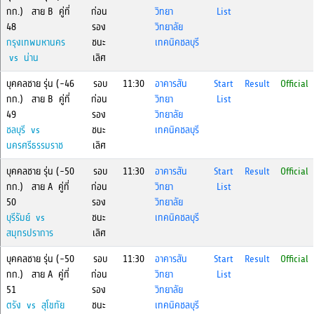
กก.) สาย B คู่ที่
ก่อน
วิทยา
List
48
รอง
วิทยาลัย
กรุงเทพมหานคร
ชนะ
เทคนิคชลบุรี
vs น่าน
เลิศ
บุคคลชาย รุ่น (-46
รอบ
11:30
อาคารสัน
Start
Result
Official
กก.) สาย B คู่ที่
ก่อน
วิทยา
List
49
รอง
วิทยาลัย
ชลบุรี vs
ชนะ
เทคนิคชลบุรี
นครศรีธรรมราช
เลิศ
บุคคลชาย รุ่น (-50
รอบ
11:30
อาคารสัน
Start
Result
Official
กก.) สาย A คู่ที่
ก่อน
วิทยา
List
50
รอง
วิทยาลัย
บุรีรัมย์ vs
ชนะ
เทคนิคชลบุรี
สมุทรปราการ
เลิศ
บุคคลชาย รุ่น (-50
รอบ
11:30
อาคารสัน
Start
Result
Official
กก.) สาย A คู่ที่
ก่อน
วิทยา
List
51
รอง
วิทยาลัย
ตรัง vs สุโขทัย
ชนะ
เทคนิคชลบุรี