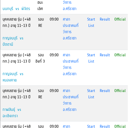
ชนะ
ว่าการ
นนทบุรี vs พิจิตร
เลิศ
อ.ศรีราชา
บุคคลชาย รุ่น (+48
รอบ
09:00
ศาลา
Start
Result
Official
กก.) อายุ 11-13 ปี
RE
ประชาคมที่
List
ว่าการ
กาญจนบุรี vs
อ.ศรีราชา
ปัตตานี
บุคคลชาย รุ่น (+48
รอบ
09:00
ศาลา
Start
Result
Official
กก.) อายุ 11-13 ปี
ชิงที่ 3
ประชาคมที่
List
ว่าการ
กาญจนบุรี vs
อ.ศรีราชา
หนองคาย
บุคคลชาย รุ่น (+48
รอบ
09:00
ศาลา
Start
Result
Official
กก.) อายุ 11-13 ปี
RE
ประชาคมที่
List
ว่าการ
กาฬสินธุ์ vs
อ.ศรีราชา
ฉะเชิงเทรา
บุคคลชาย รุ่น (+48
รอบ
09:00
ศาลา
Start
Result
Official