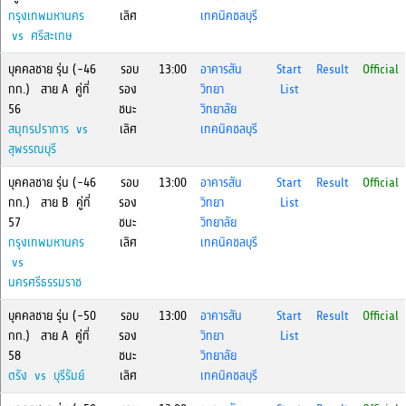
กรุงเทพมหานคร
เลิศ
เทคนิคชลบุรี
vs ศรีสะเกษ
บุคคลชาย รุ่น (-46
รอบ
13:00
อาคารสัน
Start
Result
Official
กก.) สาย A คู่ที่
รอง
วิทยา
List
56
ชนะ
วิทยาลัย
สมุทรปราการ vs
เลิศ
เทคนิคชลบุรี
สุพรรณบุรี
บุคคลชาย รุ่น (-46
รอบ
13:00
อาคารสัน
Start
Result
Official
กก.) สาย B คู่ที่
รอง
วิทยา
List
57
ชนะ
วิทยาลัย
กรุงเทพมหานคร
เลิศ
เทคนิคชลบุรี
vs
นครศรีธรรมราช
บุคคลชาย รุ่น (-50
รอบ
13:00
อาคารสัน
Start
Result
Official
กก.) สาย A คู่ที่
รอง
วิทยา
List
58
ชนะ
วิทยาลัย
ตรัง vs บุรีรัมย์
เลิศ
เทคนิคชลบุรี