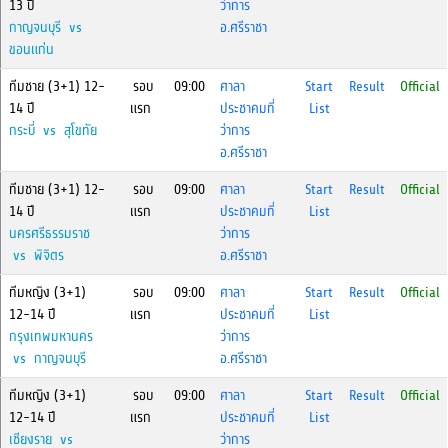
13 ปี
ว่าการ
กาญจนบุรี vs
อ.ศรีราชา
ขอนแก่น
ทีมชาย (3+1) 12-
รอบ
09:00
ศาลา
Start
Result
Official
14 ปี
แรก
ประชาคมที่
List
กระบี่ vs สุโขทัย
ว่าการ
อ.ศรีราชา
ทีมชาย (3+1) 12-
รอบ
09:00
ศาลา
Start
Result
Official
14 ปี
แรก
ประชาคมที่
List
นครศรีธรรมราช
ว่าการ
vs พิจิตร
อ.ศรีราชา
ทีมหญิง (3+1)
รอบ
09:00
ศาลา
Start
Result
Official
12-14 ปี
แรก
ประชาคมที่
List
กรุงเทพมหานคร
ว่าการ
vs กาญจนบุรี
อ.ศรีราชา
ทีมหญิง (3+1)
รอบ
09:00
ศาลา
Start
Result
Official
12-14 ปี
แรก
ประชาคมที่
List
เชียงราย vs
ว่าการ