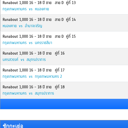
Runabout 1,000 16 - 18 ปี ชาย สาย D คู่ที่ 13
กรุงเทพมหานคร vs หนองคาย
Runabout 1,000 16 - 18 ปี ชาย สาย D คู่ที่ 14
หนองคาย vs อำนาจเจริญ
Runabout 1,000 16 - 18 ปี ชาย สาย D คู่ที่ 15
กรุงเทพมหานคร vs นครราชสีมา
Runabout 1,000 16 - 18 ปี ชาย คู่ที่ 16
นครสวรรค์ vs สมุทรปราการ
Runabout 1,000 16 - 18 ปี ชาย คู่ที่ 17
กรุงเทพมหานคร vs กรุงเทพมหานคร 2
Runabout 1,000 16 - 18 ปี ชาย คู่ที่ 18
กรุงเทพมหานคร vs สมุทรปราการ
ชักกะเย่อ