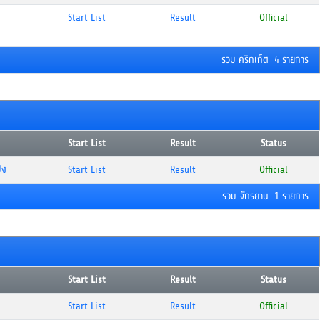
Start List
Result
Official
รวม คริกเก็ต 4 รายการ
Start List
Result
Status
่ง
Start List
Result
Official
รวม จักรยาน 1 รายการ
Start List
Result
Status
Start List
Result
Official