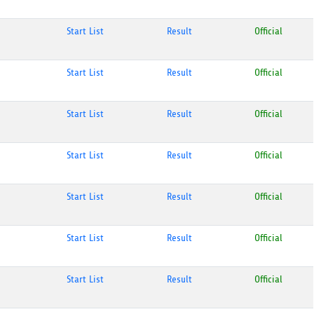
Start List
Result
Official
Start List
Result
Official
Start List
Result
Official
Start List
Result
Official
Start List
Result
Official
Start List
Result
Official
Start List
Result
Official