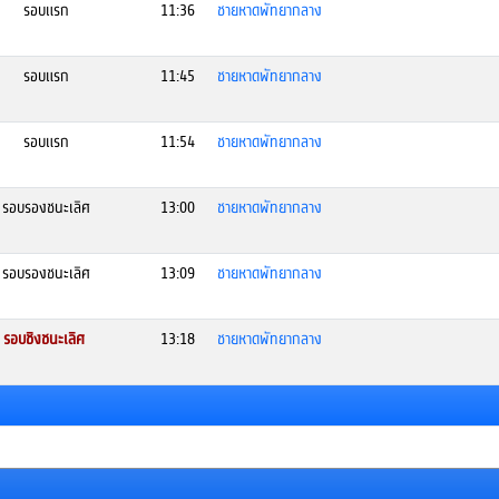
รอบแรก
11:36
ชายหาดพัทยากลาง
รอบแรก
11:45
ชายหาดพัทยากลาง
รอบแรก
11:54
ชายหาดพัทยากลาง
รอบรองชนะเลิศ
13:00
ชายหาดพัทยากลาง
รอบรองชนะเลิศ
13:09
ชายหาดพัทยากลาง
รอบชิงชนะเลิศ
13:18
ชายหาดพัทยากลาง