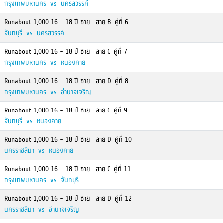
กรุงเทพมหานคร vs นครสวรรค์
Runabout 1,000 16 - 18 ปี ชาย สาย B คู่ที่ 6
จันทบุรี vs นครสวรรค์
Runabout 1,000 16 - 18 ปี ชาย สาย C คู่ที่ 7
กรุงเทพมหานคร vs หนองคาย
Runabout 1,000 16 - 18 ปี ชาย สาย D คู่ที่ 8
กรุงเทพมหานคร vs อำนาจเจริญ
Runabout 1,000 16 - 18 ปี ชาย สาย C คู่ที่ 9
จันทบุรี vs หนองคาย
Runabout 1,000 16 - 18 ปี ชาย สาย D คู่ที่ 10
นครราชสีมา vs หนองคาย
Runabout 1,000 16 - 18 ปี ชาย สาย C คู่ที่ 11
กรุงเทพมหานคร vs จันทบุรี
Runabout 1,000 16 - 18 ปี ชาย สาย D คู่ที่ 12
นครราชสีมา vs อำนาจเจริญ