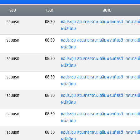
รอบ
เวลา
สนาม
รอบแรก
08:30
หอประชุม สวนสาธารณะเฉลิมพระเกียรติ เทศบาลเม
พนัสนิคม
รอบแรก
08:30
หอประชุม สวนสาธารณะเฉลิมพระเกียรติ เทศบาลเม
พนัสนิคม
รอบแรก
08:30
หอประชุม สวนสาธารณะเฉลิมพระเกียรติ เทศบาลเม
พนัสนิคม
รอบแรก
08:30
หอประชุม สวนสาธารณะเฉลิมพระเกียรติ เทศบาลเม
พนัสนิคม
รอบแรก
08:30
หอประชุม สวนสาธารณะเฉลิมพระเกียรติ เทศบาลเม
พนัสนิคม
รอบแรก
08:30
หอประชุม สวนสาธารณะเฉลิมพระเกียรติ เทศบาลเม
พนัสนิคม
รอบแรก
08:30
หอประชุม สวนสาธารณะเฉลิมพระเกียรติ เทศบาลเม
พนัสนิคม