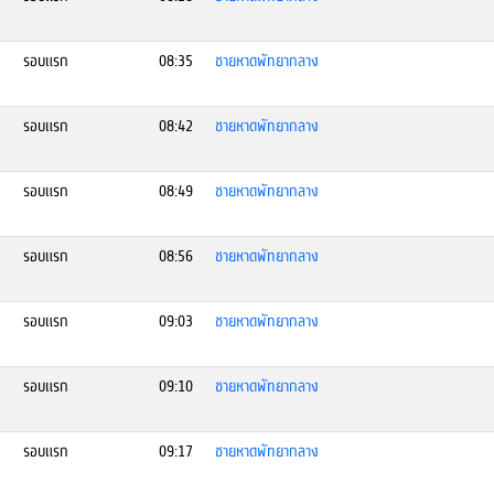
รอบแรก
08:35
ชายหาดพัทยากลาง
รอบแรก
08:42
ชายหาดพัทยากลาง
รอบแรก
08:49
ชายหาดพัทยากลาง
รอบแรก
08:56
ชายหาดพัทยากลาง
รอบแรก
09:03
ชายหาดพัทยากลาง
รอบแรก
09:10
ชายหาดพัทยากลาง
รอบแรก
09:17
ชายหาดพัทยากลาง