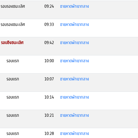
รอบรองชนะเลิศ
09:24
ชายหาดพัทยากลาง
รอบรองชนะเลิศ
09:33
ชายหาดพัทยากลาง
รอบชิงชนะเลิศ
09:42
ชายหาดพัทยากลาง
รอบแรก
10:00
ชายหาดพัทยากลาง
รอบแรก
10:07
ชายหาดพัทยากลาง
รอบแรก
10:14
ชายหาดพัทยากลาง
รอบแรก
10:21
ชายหาดพัทยากลาง
รอบแรก
10:28
ชายหาดพัทยากลาง