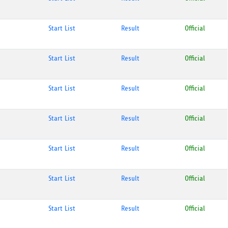
Start List
Result
Official
Start List
Result
Official
Start List
Result
Official
Start List
Result
Official
Start List
Result
Official
Start List
Result
Official
Start List
Result
Official