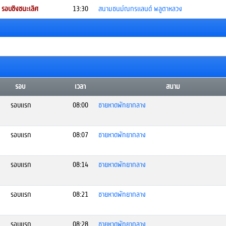
รอบชิงชนะเลิศ
13:30
สนามชนม์ณกรแลนด์ พลูตาหลวง
รอบ
เวลา
สนาม
รอบแรก
08:00
ชายหาดพัทยากลาง
รอบแรก
08:07
ชายหาดพัทยากลาง
รอบแรก
08:14
ชายหาดพัทยากลาง
รอบแรก
08:21
ชายหาดพัทยากลาง
รอบแรก
08:28
ชายหาดพัทยากลาง