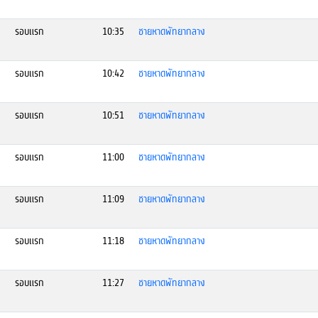
รอบแรก
10:35
ชายหาดพัทยากลาง
รอบแรก
10:42
ชายหาดพัทยากลาง
รอบแรก
10:51
ชายหาดพัทยากลาง
รอบแรก
11:00
ชายหาดพัทยากลาง
รอบแรก
11:09
ชายหาดพัทยากลาง
รอบแรก
11:18
ชายหาดพัทยากลาง
รอบแรก
11:27
ชายหาดพัทยากลาง