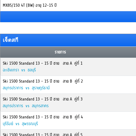
MX85/150 4T (BW) อายุ 12-15 ปี
เจ็ตสกี
รายการ
Ski 1500 Standard 13 - 15 ปี ชาย สาย A คู่ที่ 1
ฉะเชิงเทรา vs ชลบุรี
Ski 1500 Standard 13 - 15 ปี ชาย สาย B คู่ที่ 2
สมุทรปราการ vs สุราษฎร์ธานี
Ski 1500 Standard 13 - 15 ปี ชาย สาย A คู่ที่ 3
สมุทรปราการ vs สมุทรสาคร
Ski 1500 Standard 13 - 15 ปี ชาย สาย B คู่ที่ 4
บุรีรัมย์ vs สุพรรณบุรี
Ski 1500 Standard 13 - 15 ปี ชาย สาย A คู่ที่ 5