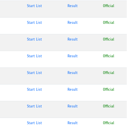
Start List
Result
Official
Start List
Result
Official
Start List
Result
Official
Start List
Result
Official
Start List
Result
Official
Start List
Result
Official
Start List
Result
Official
Start List
Result
Official