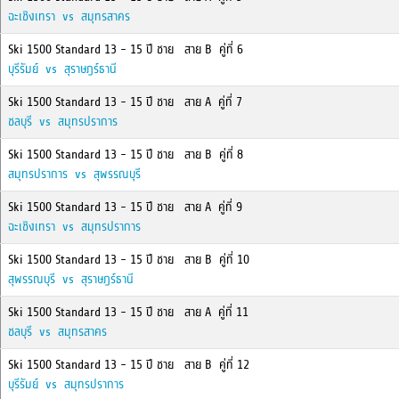
ฉะเชิงเทรา vs สมุทรสาคร
Ski 1500 Standard 13 - 15 ปี ชาย สาย B คู่ที่ 6
บุรีรัมย์ vs สุราษฎร์ธานี
Ski 1500 Standard 13 - 15 ปี ชาย สาย A คู่ที่ 7
ชลบุรี vs สมุทรปราการ
Ski 1500 Standard 13 - 15 ปี ชาย สาย B คู่ที่ 8
สมุทรปราการ vs สุพรรณบุรี
Ski 1500 Standard 13 - 15 ปี ชาย สาย A คู่ที่ 9
ฉะเชิงเทรา vs สมุทรปราการ
Ski 1500 Standard 13 - 15 ปี ชาย สาย B คู่ที่ 10
สุพรรณบุรี vs สุราษฎร์ธานี
Ski 1500 Standard 13 - 15 ปี ชาย สาย A คู่ที่ 11
ชลบุรี vs สมุทรสาคร
Ski 1500 Standard 13 - 15 ปี ชาย สาย B คู่ที่ 12
บุรีรัมย์ vs สมุทรปราการ