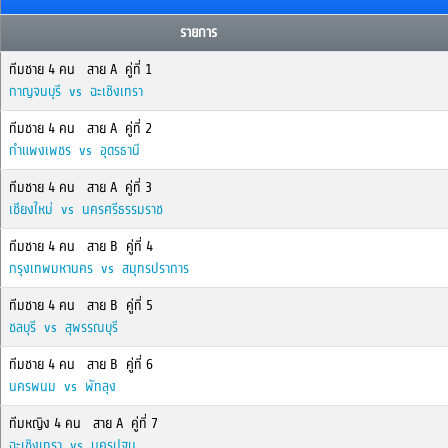
รายการ
ทีมชาย 4 คน สาย A คู่ที่ 1
กาญจนบุรี vs ฉะเชิงเทรา
ทีมชาย 4 คน สาย A คู่ที่ 2
กำแพงเพชร vs อุดรธานี
ทีมชาย 4 คน สาย A คู่ที่ 3
เชียงใหม่ vs นครศรีธรรมราช
ทีมชาย 4 คน สาย B คู่ที่ 4
กรุงเทพมหานคร vs สมุทรปราการ
ทีมชาย 4 คน สาย B คู่ที่ 5
ชลบุรี vs สุพรรณบุรี
ทีมชาย 4 คน สาย B คู่ที่ 6
นครพนม vs พัทลุง
ทีมหญิง 4 คน สาย A คู่ที่ 7
ฉะเชิงเทรา vs นครปฐม