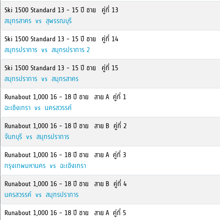
Ski 1500 Standard 13 - 15 ปี ชาย คู่ที่ 13
สมุทรสาคร vs สุพรรณบุรี
Ski 1500 Standard 13 - 15 ปี ชาย คู่ที่ 14
สมุทรปราการ vs สมุทรปราการ 2
Ski 1500 Standard 13 - 15 ปี ชาย คู่ที่ 15
สมุทรปราการ vs สมุทรสาคร
Runabout 1,000 16 - 18 ปี ชาย สาย A คู่ที่ 1
ฉะเชิงเทรา vs นครสวรรค์
Runabout 1,000 16 - 18 ปี ชาย สาย B คู่ที่ 2
จันทบุรี vs สมุทรปราการ
Runabout 1,000 16 - 18 ปี ชาย สาย A คู่ที่ 3
กรุงเทพมหานคร vs ฉะเชิงเทรา
Runabout 1,000 16 - 18 ปี ชาย สาย B คู่ที่ 4
นครสวรรค์ vs สมุทรปราการ
Runabout 1,000 16 - 18 ปี ชาย สาย A คู่ที่ 5