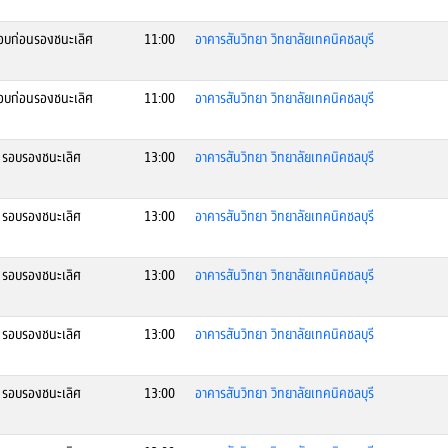
บก่อนรองชนะเลิศ
11:00
อาคารสันวิทยา วิทยาลัยเทคนิคชลบุรี
บก่อนรองชนะเลิศ
11:00
อาคารสันวิทยา วิทยาลัยเทคนิคชลบุรี
รอบรองชนะเลิศ
13:00
อาคารสันวิทยา วิทยาลัยเทคนิคชลบุรี
รอบรองชนะเลิศ
13:00
อาคารสันวิทยา วิทยาลัยเทคนิคชลบุรี
รอบรองชนะเลิศ
13:00
อาคารสันวิทยา วิทยาลัยเทคนิคชลบุรี
รอบรองชนะเลิศ
13:00
อาคารสันวิทยา วิทยาลัยเทคนิคชลบุรี
รอบรองชนะเลิศ
13:00
อาคารสันวิทยา วิทยาลัยเทคนิคชลบุรี