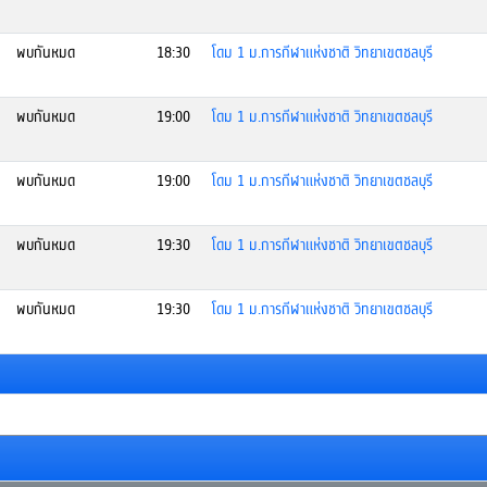
พบกันหมด
18:30
โดม 1 ม.การกีฬาแห่งชาติ วิทยาเขตชลบุรี
พบกันหมด
19:00
โดม 1 ม.การกีฬาแห่งชาติ วิทยาเขตชลบุรี
พบกันหมด
19:00
โดม 1 ม.การกีฬาแห่งชาติ วิทยาเขตชลบุรี
พบกันหมด
19:30
โดม 1 ม.การกีฬาแห่งชาติ วิทยาเขตชลบุรี
พบกันหมด
19:30
โดม 1 ม.การกีฬาแห่งชาติ วิทยาเขตชลบุรี