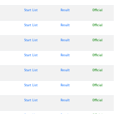
Start List
Result
Official
Start List
Result
Official
Start List
Result
Official
Start List
Result
Official
Start List
Result
Official
Start List
Result
Official
Start List
Result
Official