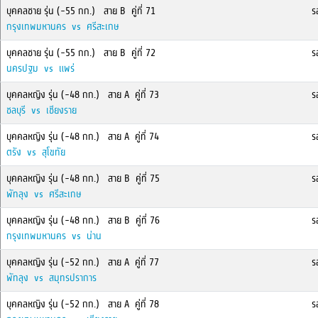
บุคคลชาย รุ่น (-55 กก.) สาย B คู่ที่ 71
รอ
กรุงเทพมหานคร vs ศรีสะเกษ
บุคคลชาย รุ่น (-55 กก.) สาย B คู่ที่ 72
รอ
นครปฐม vs แพร่
บุคคลหญิง รุ่น (-48 กก.) สาย A คู่ที่ 73
รอ
ชลบุรี vs เชียงราย
บุคคลหญิง รุ่น (-48 กก.) สาย A คู่ที่ 74
รอ
ตรัง vs สุโขทัย
บุคคลหญิง รุ่น (-48 กก.) สาย B คู่ที่ 75
รอ
พัทลุง vs ศรีสะเกษ
บุคคลหญิง รุ่น (-48 กก.) สาย B คู่ที่ 76
รอ
กรุงเทพมหานคร vs น่าน
บุคคลหญิง รุ่น (-52 กก.) สาย A คู่ที่ 77
รอ
พัทลุง vs สมุทรปราการ
บุคคลหญิง รุ่น (-52 กก.) สาย A คู่ที่ 78
รอ