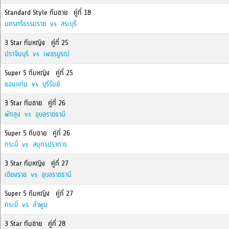
Standard Style ทีมชาย คู่ที่ 18
นครศรีธรรมราช vs สระบุรี
3 Star ทีมหญิง คู่ที่ 25
ปราจีนบุรี vs เพชรบูรณ์
Super 5 ทีมหญิง คู่ที่ 25
ขอนแก่น vs บุรีรัมย์
3 Star ทีมชาย คู่ที่ 26
พัทลุง vs อุบลราชธานี
Super 5 ทีมชาย คู่ที่ 26
กระบี่ vs สมุทรปราการ
3 Star ทีมหญิง คู่ที่ 27
เชียงราย vs อุบลราชธานี
Super 5 ทีมหญิง คู่ที่ 27
กระบี่ vs ลำพูน
3 Star ทีมชาย คู่ที่ 28