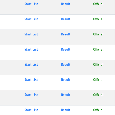
Start List
Result
Official
Start List
Result
Official
Start List
Result
Official
Start List
Result
Official
Start List
Result
Official
Start List
Result
Official
Start List
Result
Official
Start List
Result
Official