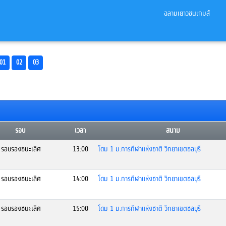
ฉลามเยาวชนเกมส์
01
02
03
รอบ
เวลา
สนาม
รอบรองชนะเลิศ
13:00
โดม 1 ม.การกีฬาแห่งชาติ วิทยาเขตชลบุรี
รอบรองชนะเลิศ
14:00
โดม 1 ม.การกีฬาแห่งชาติ วิทยาเขตชลบุรี
รอบรองชนะเลิศ
15:00
โดม 1 ม.การกีฬาแห่งชาติ วิทยาเขตชลบุรี