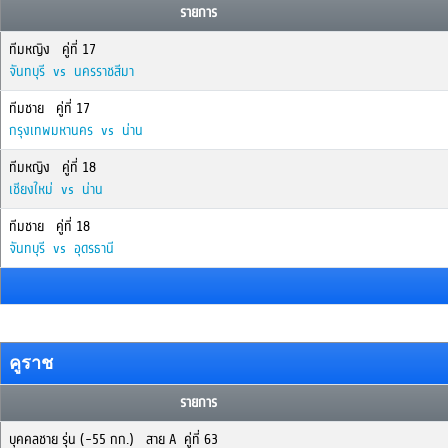
รายการ
ทีมหญิง คู่ที่ 17
จันทบุรี vs นครราชสีมา
ทีมชาย คู่ที่ 17
กรุงเทพมหานคร vs น่าน
ทีมหญิง คู่ที่ 18
เชียงใหม่ vs น่าน
ทีมชาย คู่ที่ 18
จันทบุรี vs อุดรธานี
คูราช
รายการ
บุคคลชาย รุ่น (-55 กก.) สาย A คู่ที่ 63