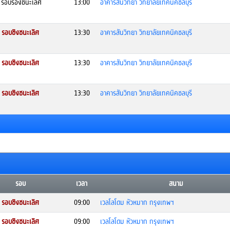
รอบรองชนะเลิศ
13:00
อาคารสันวิทยา วิทยาลัยเทคนิคชลบุรี
รอบชิงชนะเลิศ
13:30
อาคารสันวิทยา วิทยาลัยเทคนิคชลบุรี
รอบชิงชนะเลิศ
13:30
อาคารสันวิทยา วิทยาลัยเทคนิคชลบุรี
รอบชิงชนะเลิศ
13:30
อาคารสันวิทยา วิทยาลัยเทคนิคชลบุรี
รอบ
เวลา
สนาม
รอบชิงชนะเลิศ
09:00
เวลโลโดม หัวหมาก กรุงเทพฯ
รอบชิงชนะเลิศ
09:00
เวลโลโดม หัวหมาก กรุงเทพฯ