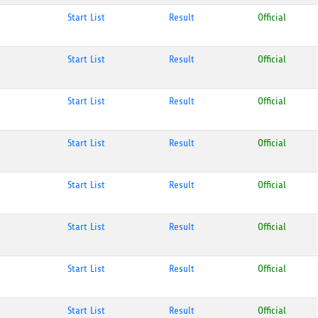
Start List
Result
Official
Start List
Result
Official
Start List
Result
Official
Start List
Result
Official
Start List
Result
Official
Start List
Result
Official
Start List
Result
Official
Start List
Result
Official