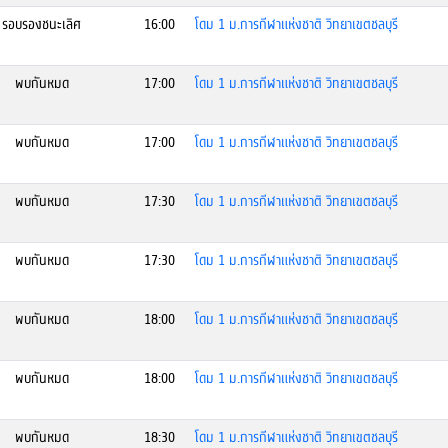
รอบรองชนะเลิศ
16:00
โดม 1 ม.การกีฬาแห่งชาติ วิทยาเขตชลบุรี
พบกันหมด
17:00
โดม 1 ม.การกีฬาแห่งชาติ วิทยาเขตชลบุรี
พบกันหมด
17:00
โดม 1 ม.การกีฬาแห่งชาติ วิทยาเขตชลบุรี
พบกันหมด
17:30
โดม 1 ม.การกีฬาแห่งชาติ วิทยาเขตชลบุรี
พบกันหมด
17:30
โดม 1 ม.การกีฬาแห่งชาติ วิทยาเขตชลบุรี
พบกันหมด
18:00
โดม 1 ม.การกีฬาแห่งชาติ วิทยาเขตชลบุรี
พบกันหมด
18:00
โดม 1 ม.การกีฬาแห่งชาติ วิทยาเขตชลบุรี
พบกันหมด
18:30
โดม 1 ม.การกีฬาแห่งชาติ วิทยาเขตชลบุรี