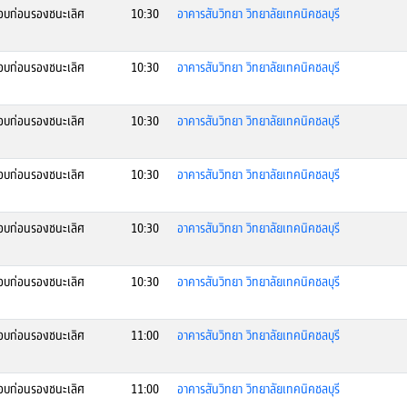
บก่อนรองชนะเลิศ
10:30
อาคารสันวิทยา วิทยาลัยเทคนิคชลบุรี
บก่อนรองชนะเลิศ
10:30
อาคารสันวิทยา วิทยาลัยเทคนิคชลบุรี
บก่อนรองชนะเลิศ
10:30
อาคารสันวิทยา วิทยาลัยเทคนิคชลบุรี
บก่อนรองชนะเลิศ
10:30
อาคารสันวิทยา วิทยาลัยเทคนิคชลบุรี
บก่อนรองชนะเลิศ
10:30
อาคารสันวิทยา วิทยาลัยเทคนิคชลบุรี
บก่อนรองชนะเลิศ
10:30
อาคารสันวิทยา วิทยาลัยเทคนิคชลบุรี
บก่อนรองชนะเลิศ
11:00
อาคารสันวิทยา วิทยาลัยเทคนิคชลบุรี
บก่อนรองชนะเลิศ
11:00
อาคารสันวิทยา วิทยาลัยเทคนิคชลบุรี