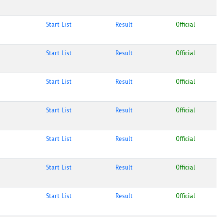
Start List
Result
Official
Start List
Result
Official
Start List
Result
Official
Start List
Result
Official
Start List
Result
Official
Start List
Result
Official
Start List
Result
Official