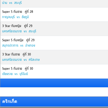
น่าน vs สระบุรี
Super 5 ทีมชาย คู่ที่ 28
กาญจนบุรี vs ชัยภูมิ
3 Star ทีมหญิง คู่ที่ 29
นครศรีธรรมราช vs สระบุรี
Super 5 ทีมหญิง คู่ที่ 29
สมุทรปราการ vs อ่างทอง
3 Star ทีมชาย คู่ที่ 30
นครศรีธรรมราช vs ศรีสะเกษ
Super 5 ทีมชาย คู่ที่ 30
เชียงราย vs บุรีรัมย์
คริกเก็ต