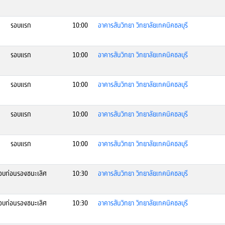
รอบแรก
10:00
อาคารสันวิทยา วิทยาลัยเทคนิคชลบุรี
รอบแรก
10:00
อาคารสันวิทยา วิทยาลัยเทคนิคชลบุรี
รอบแรก
10:00
อาคารสันวิทยา วิทยาลัยเทคนิคชลบุรี
รอบแรก
10:00
อาคารสันวิทยา วิทยาลัยเทคนิคชลบุรี
รอบแรก
10:00
อาคารสันวิทยา วิทยาลัยเทคนิคชลบุรี
บก่อนรองชนะเลิศ
10:30
อาคารสันวิทยา วิทยาลัยเทคนิคชลบุรี
บก่อนรองชนะเลิศ
10:30
อาคารสันวิทยา วิทยาลัยเทคนิคชลบุรี