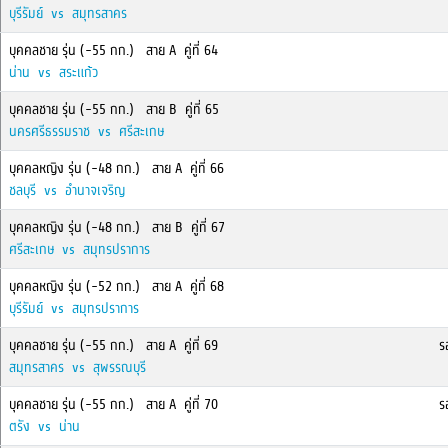
บุรีรัมย์ vs สมุทรสาคร
บุคคลชาย รุ่น (-55 กก.) สาย A คู่ที่ 64
น่าน vs สระแก้ว
บุคคลชาย รุ่น (-55 กก.) สาย B คู่ที่ 65
นครศรีธรรมราช vs ศรีสะเกษ
บุคคลหญิง รุ่น (-48 กก.) สาย A คู่ที่ 66
ชลบุรี vs อำนาจเจริญ
บุคคลหญิง รุ่น (-48 กก.) สาย B คู่ที่ 67
ศรีสะเกษ vs สมุทรปราการ
บุคคลหญิง รุ่น (-52 กก.) สาย A คู่ที่ 68
บุรีรัมย์ vs สมุทรปราการ
บุคคลชาย รุ่น (-55 กก.) สาย A คู่ที่ 69
รอ
สมุทรสาคร vs สุพรรณบุรี
บุคคลชาย รุ่น (-55 กก.) สาย A คู่ที่ 70
รอ
ตรัง vs น่าน