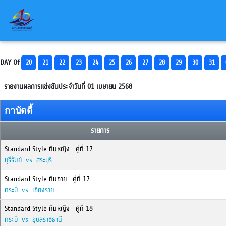
DAY Of
20
21
22
23
24
25
26
27
28
29
30
31
รายงานผลการแข่งขันประจำวันที่ 01 เมษายน 2568
กาบัดดี้
รายการ
Standard Style ทีมหญิง คู่ที่ 17
บุรีรัมย์ vs สระบุรี
Standard Style ทีมชาย คู่ที่ 17
กระบี่ vs เชียงราย
Standard Style ทีมหญิง คู่ที่ 18
กระบี่ vs อุบลราชธานี