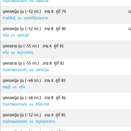
กรุงเทพมหานคร vs เชียงราย
บุคคลหญิง รุ่น (-52 กก.) สาย B คู่ที่ 79
รอ
กาฬสินธุ์ vs นครศรีธรรมราช
บุคคลหญิง รุ่น (-52 กก.) สาย B คู่ที่ 80
รอ
ตรัง vs เพชรบุรี
บุคคลชาย รุ่น (-55 กก.) สาย A คู่ที่ 81
ตรัง vs สมุทรสาคร
บุคคลชาย รุ่น (-55 กก.) สาย B คู่ที่ 82
กรุงเทพมหานคร vs นครปฐม
บุคคลหญิง รุ่น (-48 กก.) สาย A คู่ที่ 83
ชลบุรี vs ตรัง
บุคคลหญิง รุ่น (-48 กก.) สาย B คู่ที่ 84
กรุงเทพมหานคร vs ศรีสะเกษ
บุคคลหญิง รุ่น (-52 กก.) สาย A คู่ที่ 85
กรุงเทพมหานคร vs สมุทรปราการ