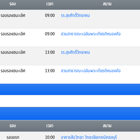
รอบ
เวลา
สนาม
รอบรองชนะเลิศ
09:00
รร.สุรศักดิ์วิทยาคม
รอบรองชนะเลิศ
09:00
สวนสาธารณะเฉลิมพระเกียรติหนองค้อ
รอบรองชนะเลิศ
13:00
รร.สุรศักดิ์วิทยาคม
รอบรองชนะเลิศ
13:00
สวนสาธารณะเฉลิมพระเกียรติหนองค้อ
รอบ
เวลา
สนาม
รอบแรก
10:00
อาคารสันวิทยา วิทยาลัยเทคนิคชลบุรี