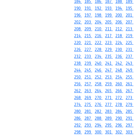
184
185
186
187
188
189
190
191
192
193
194
195
196
197
198
199
200
201
202
203
204
205
206
207
208
209
210
211
212
213
214
215
216
217
218
219
220
221
222
223
224
225
226
227
228
229
230
231
232
233
234
235
236
237
238
239
240
241
242
243
244
245
246
247
248
249
250
251
252
253
254
255
256
257
258
259
260
261
262
263
264
265
266
267
268
269
270
271
272
273
274
275
276
277
278
279
280
281
282
283
284
285
286
287
288
289
290
291
292
293
294
295
296
297
298
299
300
301
302
303