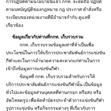
การปฏิบัติตามนโยบายนี้แล้ว กกท. จะยึดถือ ปฏิบัติ
ตามบทบัญญัติของกฎหมาย กฎ ประกาศ คำสั่งหรือ
ระเบียบของหน่วยงานที่มีอำนาจกำกับ ดูแลที่
เกี่ยวข้อง
ข้อมูลเกี่ยวกับท่านที่กกท. เก็บรวบรวม
กกท. เก็บรวบรวมข้อมูลเท่าที่จำเป็นเพื่อ
ประโยชน์ในการให้บริการประชาสัมพันธ์การแข่งขัน
กีฬาและในการอำนวยความสะดวกแก่ท่านในการ
เข้าถึงข้อมูลการแข่งขันกีฬา
ข้อมูลที่ กกท. เก็บรวบรวมสำหรับการให้
บริการประชาสัมพันธ์การแข่งขันกีฬานั้น เป็นข้อมูล
ทั่วไปและข้อมูลส่วนบุคคลที่ท่านกรอก หรือส่ง หรือ
อัพโหลดรูป เพื่อจัดทำบัตรประจำตัวการแข่งขันกีฬา
รูปการแข่งขัน หรือกิจกรรมต่างๆ ที่เกี่ยวกับการ