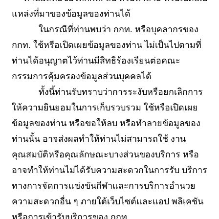
แหล่งที่มาของข้อมูลของท่านได้
ในกรณีที่ท่านพบว่า กกท. หรือบุคลากรของ
กกท. ใช้หรือเปิดเผยข้อมูลของท่าน ไม่เป็นไปตามที่
ท่านได้อนุญาตไว้ท่านมีสิทธิร้องเรียนต่อคณะ
กรรมการคุ้มครองข้อมูลส่วนบุคคลได้
ทั้งนี้ท่านรับทราบว่าการระงับหรือยกเลิกการ
ให้ความยินยอมในการเก็บรวบรวม ใช้หรือเปิดเผย
ข้อมูลของท่าน หรือขอให้ลบ หรือทำลายข้อมูลของ
ท่านนั้น อาจส่งผลทำให้ท่านไม่สามารถใช้ งาน
คุณสมบัติหรือคุณลักษณะบางส่วนของบริการ หรือ
อาจทำให้ท่านไม่ได้รับความสะดวกในการรับ บริการ
ทางการจัดการแข่งขันกีฬาและการบริการอำนวย
ความสะดวกอื่น ๆ ภายใต้เว็บไซต์และแอป พลิเคชัน
หรือการเข้ารับบริการของ กกท.