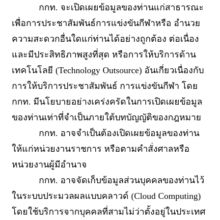
กกท. จะเปิดเผยข้อมูลของท่านแก่สาธารณะ
เพื่อการประชาสัมพันธ์การแข่งขันกีฬาหรือ อำนวย
ความสะดวกอื่นใดแก่ท่านได้อย่างถูกต้อง ต่อเนื่อง
และมีประสิทธิภาพสูงที่สุด หรือการให้บริการด้าน
เทคโนโลยี (Technology Outsource) อันเกี่ยวเนื่องกับ
การให้บริการประชาสัมพันธ์ การแข่งขันกีฬา โดย
กกท. มีนโยบายอย่างเคร่งครัดในการเปิดเผยข้อมูล
ของท่านเท่าที่จำเป็นภายใต้บทบัญญัติของกฎหมาย
กกท. อาจจำเป็นต้องเปิดเผยข้อมูลของท่าน
ให้แก่หน่วยงานราชการ หรือตามคำสั่งศาลหรือ
หน่วยงานผู้มีอำนาจ
กกท. อาจจัดเก็บข้อมูลส่วนบุคคลของท่านไว้
ในระบบประมวลผลแบบคลาวด์ (Cloud Computing)
โดยใช้บริการจากบุคคลที่สามไม่ว่าตั้งอยู่ในประเทศ