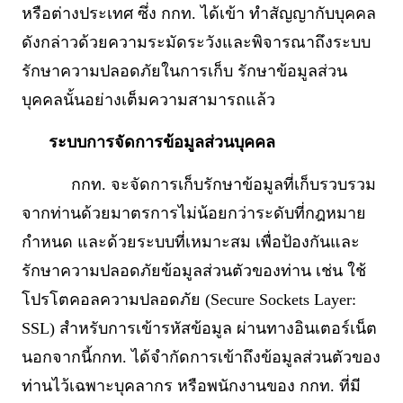
หรือต่างประเทศ ซึ่ง กกท. ได้เข้า ทำสัญญากับบุคคล
ดังกล่าวด้วยความระมัดระวังและพิจารณาถึงระบบ
รักษาความปลอดภัยในการเก็บ รักษาข้อมูลส่วน
บุคคลนั้นอย่างเต็มความสามารถแล้ว
ระบบการจัดการข้อมูลส่วนบุคคล
กกท. จะจัดการเก็บรักษาข้อมูลที่เก็บรวบรวม
จากท่านด้วยมาตรการไม่น้อยกว่าระดับที่กฎหมาย
กำหนด และด้วยระบบที่เหมาะสม เพื่อป้องกันและ
รักษาความปลอดภัยข้อมูลส่วนตัวของท่าน เช่น ใช้
โปรโตคอลความปลอดภัย (Secure Sockets Layer:
SSL) สำหรับการเข้ารหัสข้อมูล ผ่านทางอินเตอร์เน็ต
นอกจากนี้กกท. ได้จำกัดการเข้าถึงข้อมูลส่วนตัวของ
ท่านไว้เฉพาะบุคลากร หรือพนักงานของ กกท. ที่มี