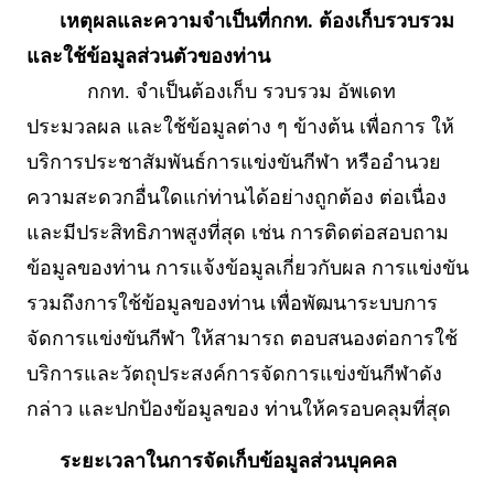
เหตุผลและความจำเป็นที่กกท. ต้องเก็บรวบรวม
และใช้ข้อมูลส่วนตัวของท่าน
กกท. จำเป็นต้องเก็บ รวบรวม อัพเดท
ประมวลผล และใช้ข้อมูลต่าง ๆ ข้างต้น เพื่อการ ให้
บริการประชาสัมพันธ์การแข่งขันกีฬา หรืออำนวย
ความสะดวกอื่นใดแก่ท่านได้อย่างถูกต้อง ต่อเนื่อง
และมีประสิทธิภาพสูงที่สุด เช่น การติดต่อสอบถาม
ข้อมูลของท่าน การแจ้งข้อมูลเกี่ยวกับผล การแข่งขัน
รวมถึงการใช้ข้อมูลของท่าน เพื่อพัฒนาระบบการ
จัดการแข่งขันกีฬา ให้สามารถ ตอบสนองต่อการใช้
บริการและวัตถุประสงค์การจัดการแข่งขันกีฬาดัง
กล่าว และปกป้องข้อมูลของ ท่านให้ครอบคลุมที่สุด
ระยะเวลาในการจัดเก็บข้อมูลส่วนบุคคล