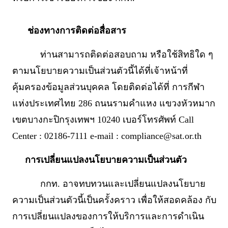
ช่องทางการติดต่อสื่อสาร
ท่านสามารถติดต่อสอบถาม หรือใช้สิทธิใด ๆ
ตามนโยบายความเป็นส่วนตัวนี้ได้ที่เจ้าหน้าที่
คุ้มครองข้อมูลส่วนบุคคล โดยติดต่อได้ที่ การกีฬา
แห่งประเทศไทย 286 ถนนรามคำแหง แขวงหัวหมาก
เขตบางกะปิกรุงเทพฯ 10240 เบอร์โทรศัพท์ Call
Center : 02186-7111 e-mail : compliance@sat.or.th
การเปลี่ยนแปลงนโยบายความเป็นส่วนตัว
กกท. อาจทบทวนและเปลี่ยนแปลงนโยบาย
ความเป็นส่วนตัวนี้เป็นครั้งคราว เพื่อให้สอดคล้อง กับ
การเปลี่ยนแปลงของการให้บริการและการดำเนิน