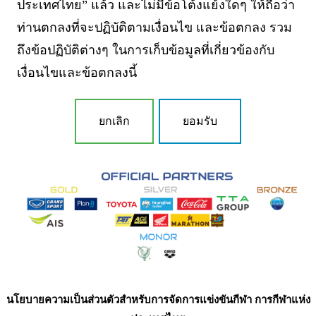
ประเทศไทย” แล้ว และไม่มีข้อโต้งแย้งใดๆ ให้ถือว่า
ท่านตกลงที่จะปฏิบัติตามเงื่อนไข และข้อตกลง รวม
ถึงข้อปฏิบัติต่างๆ ในการเก็บข้อมูลที่เกี่ยวข้องกับ
เงื่อนไขและข้อตกลงนี้
ยกเลิก
ยอมรับ
นโยบายความเป็นส่วนตัวสำหรับการจัดการแข่งขันกีฬา การกีฬาแห่ง