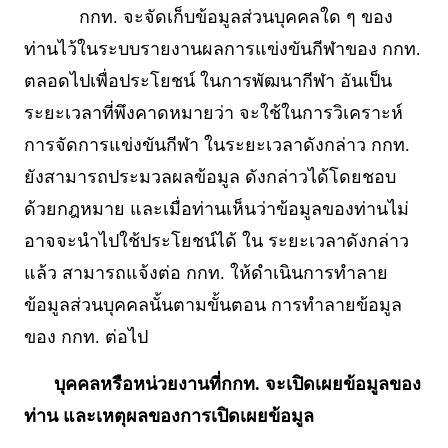
กกท. จะจัดเก็บข้อมูลส่วนบุคคลใด ๆ ของ
ท่านไว้ในระบบรายงานผลการแข่งขันกีฬาของ กกท.
ตลอดไปเพื่อประโยชน์ ในการพัฒนากีฬา อันเป็น
ระยะเวลาที่พึงคาดหมายว่า จะใช้ในการวิเคราะห์
การจัดการแข่งขันกีฬา ในระยะเวลาดังกล่าว กกท.
ยังสามารถประมวลผลข้อมูล ดังกล่าวได้โดยชอบ
ด้วยกฎหมาย และเมื่อท่านเห็นว่าข้อมูลของท่านไม่
อาจจะนำไปใช้ประโยชน์ได้ ใน ระยะเวลาดังกล่าว
แล้ว สามารถแจ้งต่อ กกท. ให้ดำเนินการทำลาย
ข้อมูลส่วนบุคคลนั้นตามขั้นตอน การทำลายข้อมูล
ของ กกท. ต่อไป
บุคคลหรือหน่วยงานที่กกท. จะเปิดเผยข้อมูลของ
ท่าน และเหตุผลของการเปิดเผยข้อมูล