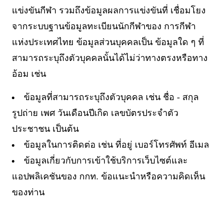
แข่งขันกีฬา รวมถึงข้อมูลผลการแข่งขันที่ เชื่อมโยง
จากระบบฐานข้อมูลทะเบียนนักกีฬาของ การกีฬา
แห่งประเทศไทย ข้อมูลส่วนบุคคลเป็น ข้อมูลใด ๆ ที่
สามารถระบุถึงตัวบุคคลนั้นได้ไม่ว่าทางตรงหรือทาง
อ้อม เช่น
ข้อมูลที่สามารถระบุถึงตัวบุคคล เช่น ชื่อ - สกุล
รูปถ่าย เพศ วันเดือนปีเกิด เลขบัตรประจำตัว
ประชาชน เป็นต้น
ข้อมูลในการติดต่อ เช่น ที่อยู่ เบอร์โทรศัพท์ อีเมล
ข้อมูลเกี่ยวกับการเข้าใช้บริการเว็บไซต์และ
แอปพลิเคชันของ กกท.
ข้อแนะนำหรือความคิดเห็น
ของท่าน