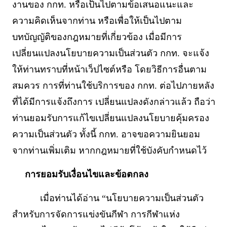
งานของ กกท. หรือเป็นไปตามข้อเสนอแนะและ
ความคิดเห็นจากท่าน หรือเพื่อให้เป็นไปตาม
บทบัญญัติของกฎหมายที่เกี่ยวข้อง เมื่อมีการ
เปลี่ยนแปลงนโยบายความเป็นส่วนตัว กกท. จะแจ้ง
ให้ท่านทราบที่หน้าเว็ปไซต์หรือ โดยวิธีการอื่นตาม
สมควร การที่ท่านใช้บริการของ กกท. ต่อไปภายหลัง
ที่ได้มีการแจ้งถึงการ เปลี่ยนแปลงดังกล่าวแล้ว ถือว่า
ท่านยอมรับการแก้ไขเปลี่ยนแปลงนโยบายคุ้มครอง
ความเป็นส่วนตัว ทั้งนี้ กกท. อาจขอความยินยอม
จากท่านเพิ่มเติม หากกฎหมายที่ใช้บังคับกำหนดไว้
การยอมรับเงื่อนไขและข้อตกลง
เมื่อท่านได้อ่าน “นโยบายความเป็นส่วนตัว
สำหรับการจัดการแข่งขันกีฬา การกีฬาแห่ง