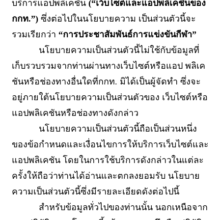
บริการแอปพลิเคชัน
(“เว็บไซต์และแอปพลิเคชันของ
กกท.”)
ซึ่งต่อไปในนโยบายความ เป็นส่วนตัวนี้จะ
รวมเรียกว่า
“การประชาสัมพันธ์การแข่งขันกีฬา”
นโยบายความเป็นส่วนตัวนี้ไม่ใช้กับข้อมูลที่
เก็บรวบรวมจากท่านผ่านทางเว็บไซต์หรือแอป พลิเค
ชันหรือช่องทางอื่นใดที่กกท. มิได้เป็นผู้จัดทำ ซึ่งจะ
อยู่ภายใต้นโยบายความเป็นส่วนตัวของ เว็บไซต์หรือ
แอปพลิเคชันหรือช่องทางดังกล่าว
นโยบายความเป็นส่วนตัวนี้ถือเป็นส่วนหนึ่ง
ของข้อกำหนดและเงื่อนไขการให้บริการเว็บไซต์และ
แอปพลิเคชัน โดยในการใช้บริการดังกล่าวในแต่ละ
ครั้งให้ถือว่าท่านได้อ่านและตกลงยอมรับ นโยบาย
ความเป็นส่วนตัวนี้ซึ่งมีรายละเอียดดังต่อไปนี้
สำหรับข้อมูลทั่วไปของท่านนั้น นอกเหนือจาก