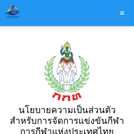
Changames, THA | DECEMBER 9 - 20, 2024
นโยบายความเป็นส่วนตัว
สำหรับการจัดการแข่งขันกีฬา
การกีฬาแห่งประเทศไทย