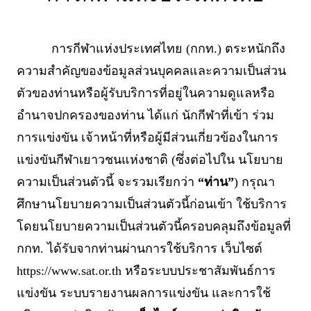
การกีฬาแห่งประเทศไทย (กกท.) ตระหนักถึง
ความสำคัญของข้อมูลส่วนบุคคลและความเป็นส่วน
ตัวของท่านหรือผู้รับบริการที่อยู่ในความดูแลหรือ
อำนาจปกครองของท่าน ได้แก่ นักกีฬาที่เข้า ร่วม
การแข่งขัน เจ้าหน้าที่หรือผู้มีส่วนเกี่ยวข้องในการ
แข่งขันกีฬาเยาวชนแห่งชาติ (ซึ่งต่อไปใน นโยบาย
ความเป็นส่วนตัวนี้ จะรวมเรียกว่า
“ท่าน”
) กรุณา
ศึกษานโยบายความเป็นส่วนตัวนี้ก่อนเข้า ใช้บริการ
โดยนโยบายความเป็นส่วนตัวนี้ครอบคลุมถึงข้อมูลที่
กกท. ได้รับจากท่านผ่านการใช้บริการ เว็บไซต์
https://www.sat.or.th หรือระบบประชาสัมพันธ์การ
แข่งขัน ระบบรายงานผลการแข่งขัน และการใช้