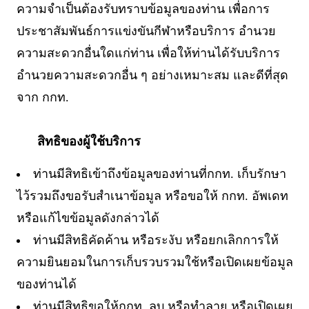
ความจำเป็นต้องรับทราบข้อมูลของท่าน เพื่อการ
ประชาสัมพันธ์การแข่งขันกีฬาหรือบริการ อำนวย
ความสะดวกอื่นใดแก่ท่าน เพื่อให้ท่านได้รับบริการ
อำนวยความสะดวกอื่น ๆ อย่างเหมาะสม และดีที่สุด
จาก กกท.
สิทธิของผู้ใช้บริการ
ท่านมีสิทธิเข้าถึงข้อมูลของท่านที่กกท. เก็บรักษา
ไว้รวมถึงขอรับสำเนาข้อมูล หรือขอให้ กกท. อัพเดท
หรือแก้ไขข้อมูลดังกล่าวได้
ท่านมีสิทธิคัดค้าน หรือระงับ หรือยกเลิกการให้
ความยินยอมในการเก็บรวบรวมใช้หรือเปิดเผยข้อมูล
ของท่านได้
ท่านมีสิทธิขอให้กกท. ลบ หรือทำลาย หรือเปิดเผย